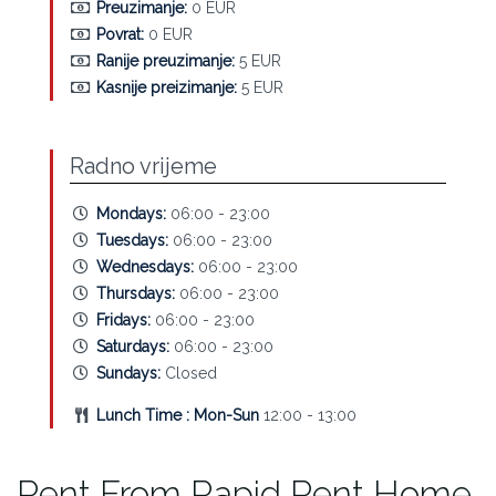
Preuzimanje:
0 EUR
Povrat:
0 EUR
Ranije preuzimanje:
5 EUR
Kasnije preizimanje:
5 EUR
Radno vrijeme
Mondays:
06:00 - 23:00
Tuesdays:
06:00 - 23:00
Wednesdays:
06:00 - 23:00
Thursdays:
06:00 - 23:00
Fridays:
06:00 - 23:00
Saturdays:
06:00 - 23:00
Sundays:
Closed
Lunch Time : Mon-Sun
12:00 - 13:00
Rent From Rapid Rent Home