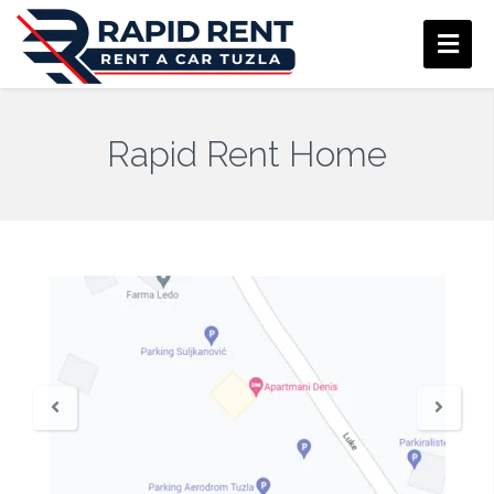
Rapid Rent Home