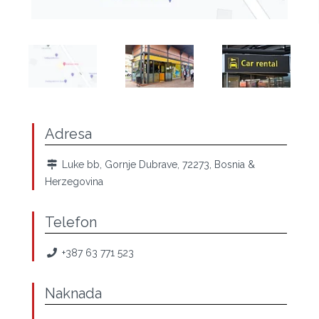
Adresa
Luke bb, Gornje Dubrave, 72273, Bosnia &
Herzegovina
Telefon
+387 63 771 523
Naknada