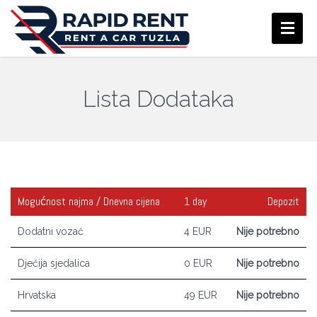
Lista Dodataka
Mogućnost najma / Dnevna cijena
1 day
Depozit
Dodatni vozač
4 EUR
Nije potrebno
Dječija sjedalica
0 EUR
Nije potrebno
Hrvatska
49 EUR
Nije potrebno