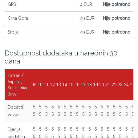
GPS
4 EUR
Nije potrebno
Crna Gora
49 EUR
Nije potrebno
Srbija
49 EUR
Nije potrebno
Dostupnost dodataka u narednih 30
dana
Extras /
August,
09
10
11
12
13
14
15
16
17
18
19
20
21
22
23
24
25
Septembar
Days
5
5
5
5
5
5
5
5
5
5
5
5
5
5
5
5
5
Dodatni
5
5
5
5
5
5
5
5
5
5
5
5
5
5
5
5
5
vozač
5
5
5
5
5
5
5
5
5
5
5
5
5
5
5
5
5
Dječija
5
5
5
5
5
5
5
5
5
5
5
5
5
5
5
5
5
sjedalica