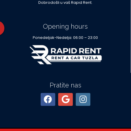
Dobrodošli u vaš Rapid Rent.
Opening hours
Ponedeljak-Nedelja: 06:00 – 23:00
Pratite nas