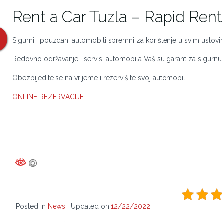
Rent a Car Tuzla – Rapid Rent
Sigurni i pouzdani automobili spremni za korištenje u svim uslovi
Redovno održavanje i servisi automobila Vaš su garant za sigurnu
Obezbijedite se na vrijeme i rezervišite svoj automobil,
ONLINE REZERVACIJE
| Posted in
News
| Updated on
12/22/2022
Related