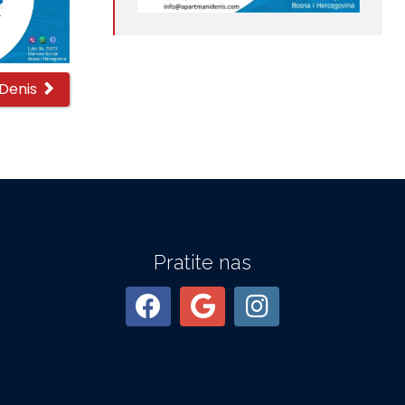
 Denis
Pratite nas