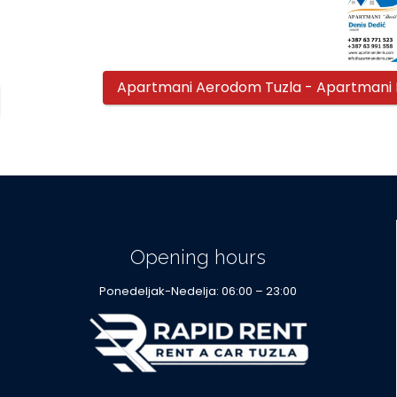
Apartmani Aerodom Tuzla - Apartmani
Opening hours
Ponedeljak-Nedelja: 06:00 – 23:00