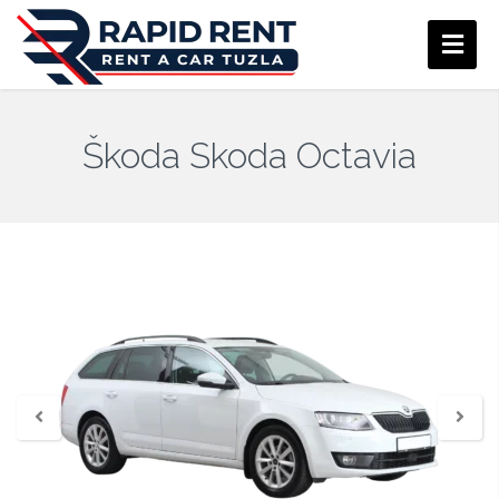
Škoda Skoda Octavia